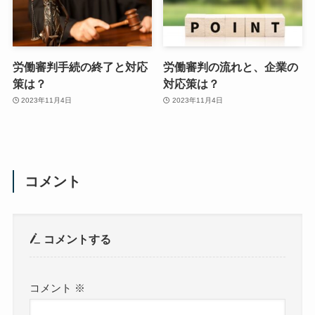
労働審判手続の終了と対応
労働審判の流れと、企業の
策は？
対応策は？
2023年11月4日
2023年11月4日
コメント
コメントする
コメント
※