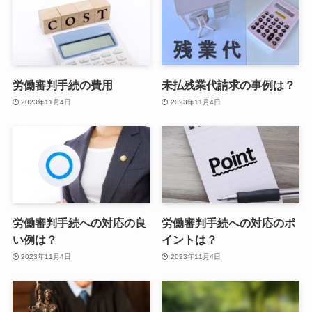
労働審判手続の費用
未払残業代請求の事例は？
2023年11月4日
2023年11月4日
労働審判手続への対応の良
労働審判手続への対応のポ
い例は？
イントは？
2023年11月4日
2023年11月4日