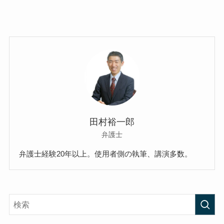
田村裕一郎
弁護士
弁護士経験20年以上。使用者側の執筆、講演多数。