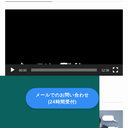
動
画
プ
レ
ー
ヤ
ー
00:00
12:36
メールでのお問い合わせ
新着記事
(24時間受付)