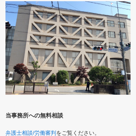
当事務所への無料相談
弁護士相談/労働審判
をご覧ください。