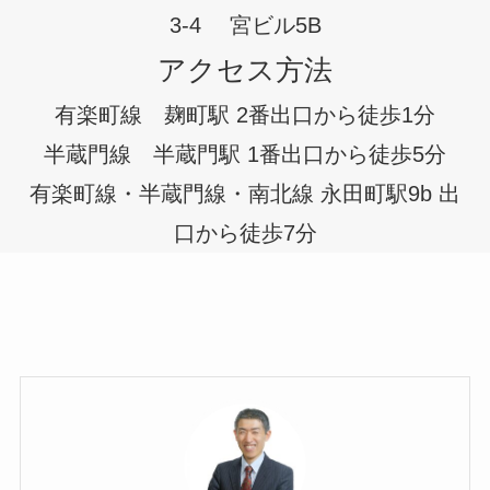
3-4 宮ビル5B
アクセス方法
有楽町線 麹町駅 2番出口から徒歩1分
半蔵門線 半蔵門駅 1番出口から徒歩5分
有楽町線・半蔵門線・南北線 永田町駅9b 出
口から徒歩7分