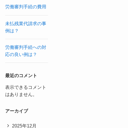
労働審判手続の費用
未払残業代請求の事
例は？
労働審判手続への対
応の良い例は？
最近のコメント
表示できるコメント
はありません。
アーカイブ
2025年12月