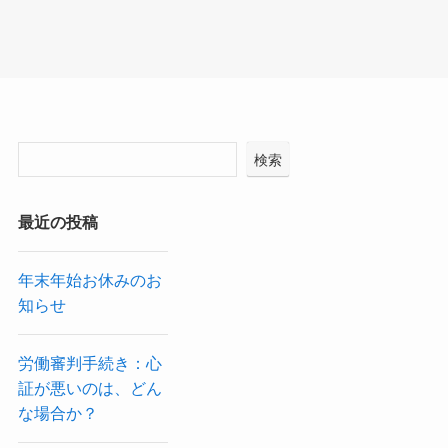
検索
最近の投稿
年末年始お休みのお
知らせ
労働審判手続き：心
証が悪いのは、どん
な場合か？