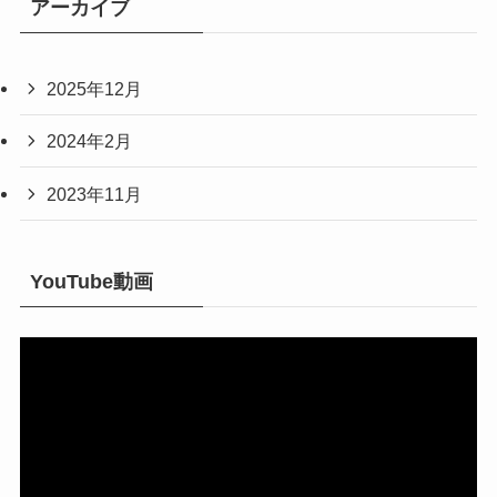
アーカイブ
ー
2025年12月
2024年2月
2023年11月
YouTube動画
動
画
プ
レ
ー
ヤ