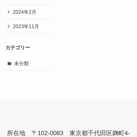
2024年2月
2023年11月
カテゴリー
未分類
所在地 〒102-0083 東京都千代田区麹町4-