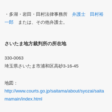
・多湖・岩田・田村法律事務所
弁護士 田村裕
一郎
または、その他弁護士。
さいたま地方裁判所の所在地
330-0063
埼玉県さいたま市浦和区高砂3-16-45
地図：
http://www.courts.go.jp/saitama/about/syozai/saita
mamain/index.html