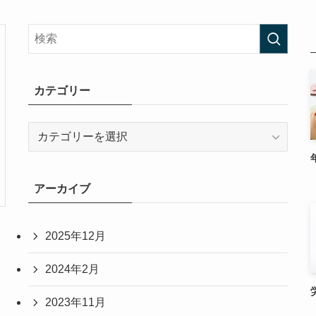
カテゴリー
カ
テ
ゴ
リ
アーカイブ
ー
2025年12月
2024年2月
2023年11月