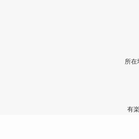
所在
有楽