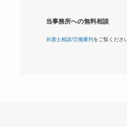
当事務所への無料相談
弁護士相談/労働審判
をご覧くださ