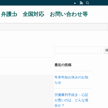
弁護士
全国対応
お問い合わせ等
最近の投稿
年末年始お休みのお知
らせ
労働審判手続き：心証
が悪いのは、どんな場
合か？