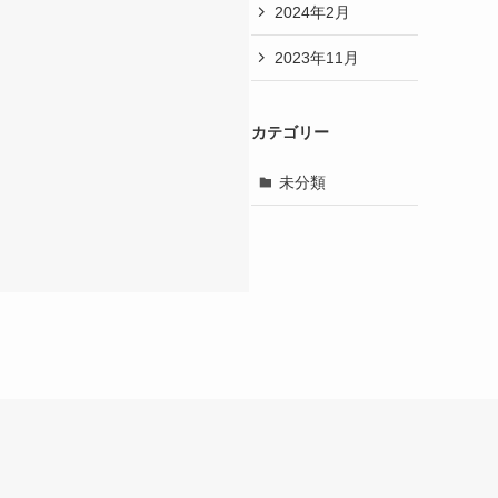
2024年2月
2023年11月
カテゴリー
未分類