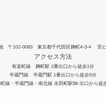
地 〒102-0083 東京都千代田区麹町4-3-4 宮ビ
アクセス方法
有楽町線 麹町駅 2番出口から徒歩1分
半蔵門線 半蔵門駅 1番出口から徒歩5分
町線・半蔵門線・南北線 永田町駅9b 出口から徒