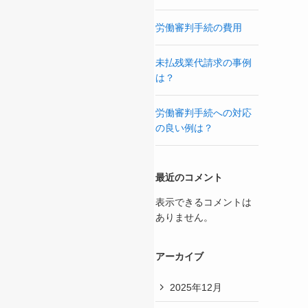
労働審判手続の費用
未払残業代請求の事例
は？
労働審判手続への対応
の良い例は？
最近のコメント
表示できるコメントは
ありません。
アーカイブ
2025年12月